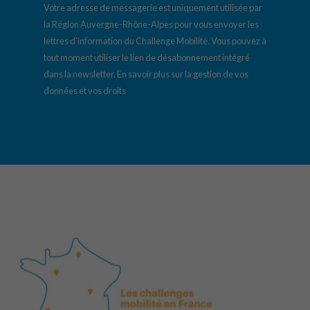
Votre adresse de messagerie est uniquement utilisée par
la Région Auvergne-Rhône-Alpes pour vous envoyer les
lettres d’information du Challenge Mobilité. Vous pouvez à
tout moment utiliser le lien de désabonnement intégré
dans la newsletter.
En savoir plus sur la gestion de vos
données et vos droits