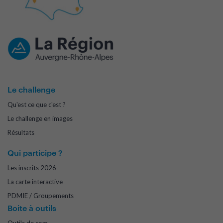
Le challenge
Qu'est ce que c'est ?
Le challenge en images
Résultats
Qui participe ?
Les inscrits 2026
La carte interactive
PDMIE / Groupements
Boite à outils