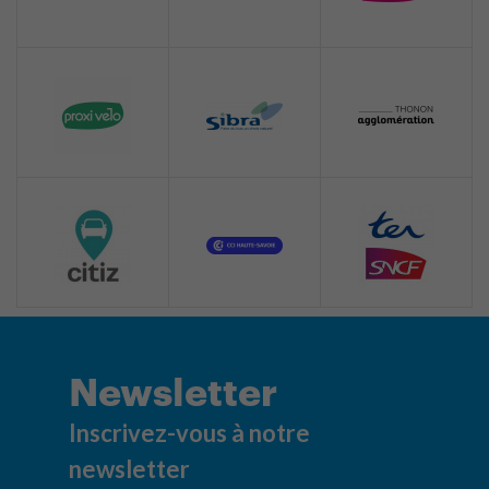
Newsletter
Inscrivez-vous à notre
newsletter