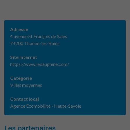
Adresse
4 avenue St François de Sales
74200 Thonon-les-Bains
Site Internet
https://www.ledauphine.com/
Catégorie
Villes moyennes
Contact local
Agence Ecomobilité - Haute-Savoie
Les partenaires