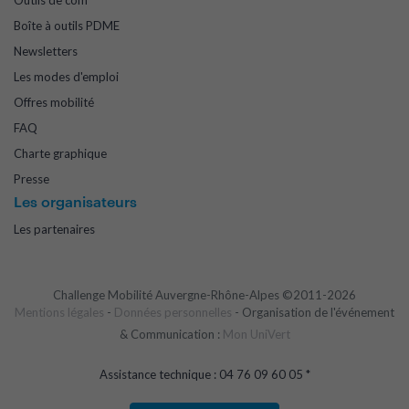
Outils de com
Boîte à outils PDME
Newsletters
Les modes d'emploi
Offres mobilité
FAQ
Charte graphique
Presse
Les organisateurs
Les partenaires
Challenge Mobilité Auvergne-Rhône-Alpes ©2011-2026
Mentions légales
-
Données personnelles
- Organisation de l'événement
& Communication :
Mon UniVert
Assistance technique : 04 76 09 60 05 *