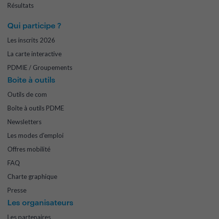
Résultats
Qui participe ?
Les inscrits 2026
La carte interactive
PDMIE / Groupements
Boite à outils
Outils de com
Boîte à outils PDME
Newsletters
Les modes d'emploi
Offres mobilité
FAQ
Charte graphique
Presse
Les organisateurs
Les partenaires