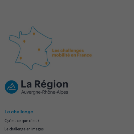
Le challenge
Qu'est ce que c'est ?
Le challenge en images