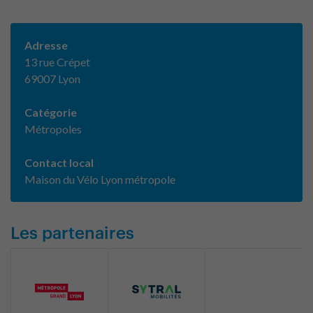
Adresse
13 rue Crépet
69007 Lyon
Catégorie
Métropoles
Contact local
Maison du Vélo Lyon métropole
Les partenaires