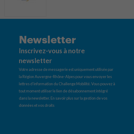
Newsletter
Inscrivez-vous à notre
newsletter
Votre adresse de messagerie est uniquement utilisée par
la Région Auvergne-Rhône-Alpes pour vous envoyer les
lettres d’information du Challenge Mobilité. Vous pouvez à
tout moment utiliser le lien de désabonnement intégré
dans la newsletter.
En savoir plus sur la gestion de vos
données et vos droits