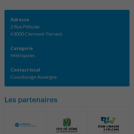
Adresse
2 Rue Pélissier
63000 Clermont-Ferrand
Catégorie
Métropoles
Contact local
Covoiturage Auvergne
Les partenaires