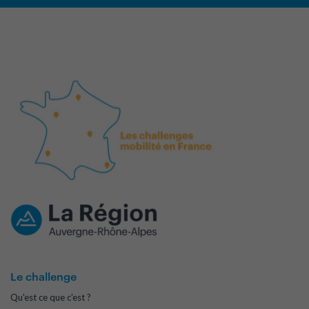
Le challenge
Qu'est ce que c'est ?