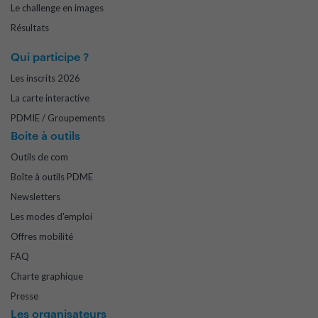
Le challenge en images
Résultats
Qui participe ?
Les inscrits 2026
La carte interactive
PDMIE / Groupements
Boite à outils
Outils de com
Boîte à outils PDME
Newsletters
Les modes d'emploi
Offres mobilité
FAQ
Charte graphique
Presse
Les organisateurs