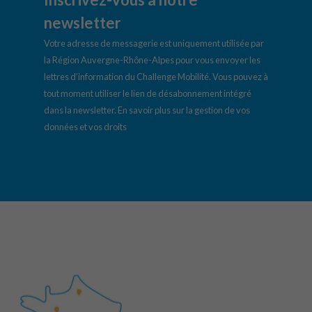
newsletter
Votre adresse de messagerie est uniquement utilisée par
la Région Auvergne-Rhône-Alpes pour vous envoyer les
lettres d’information du Challenge Mobilité. Vous pouvez à
tout moment utiliser le lien de désabonnement intégré
dans la newsletter.
En savoir plus sur la gestion de vos
données et vos droits