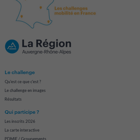
Le challenge
Qu'est ce que c'est ?
Le challenge en images
Résultats
Qui participe ?
Les inscrits 2026
La carte interactive
PDMIE / Groupements