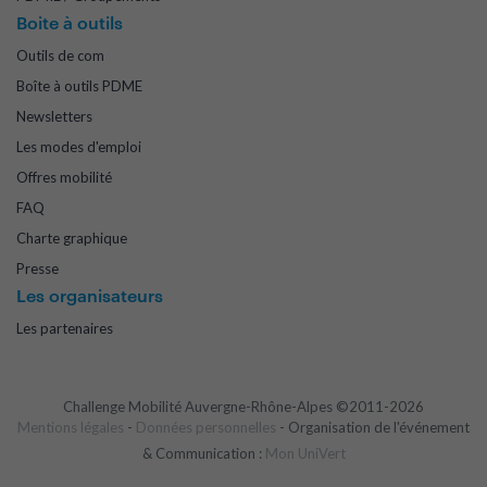
Boite à outils
Outils de com
Boîte à outils PDME
Newsletters
Les modes d'emploi
Offres mobilité
FAQ
Charte graphique
Presse
Les organisateurs
Les partenaires
Challenge Mobilité Auvergne-Rhône-Alpes ©2011-2026
Mentions légales
-
Données personnelles
- Organisation de l'événement
& Communication :
Mon UniVert