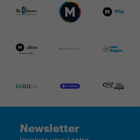
Newsletter
Inscrivez-vous à notre