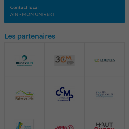
Contact local
AIN - MON UNIVERT
Les partenaires