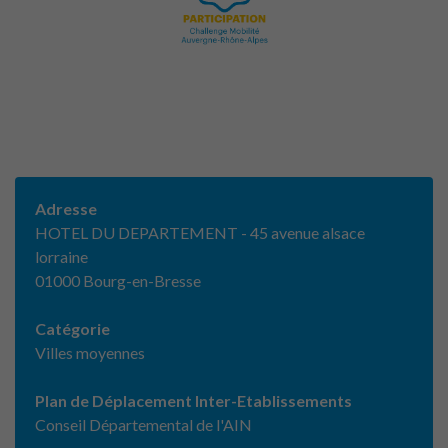
Adresse
HOTEL DU DEPARTEMENT - 45 avenue alsace
lorraine
01000 Bourg-en-Bresse
Catégorie
Villes moyennes
Plan de Déplacement Inter-Etablissements
Conseil Départemental de l'AIN