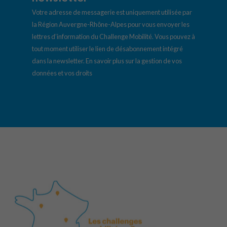
Votre adresse de messagerie est uniquement utilisée par
la Région Auvergne-Rhône-Alpes pour vous envoyer les
lettres d’information du Challenge Mobilité. Vous pouvez à
tout moment utiliser le lien de désabonnement intégré
dans la newsletter.
En savoir plus sur la gestion de vos
données et vos droits