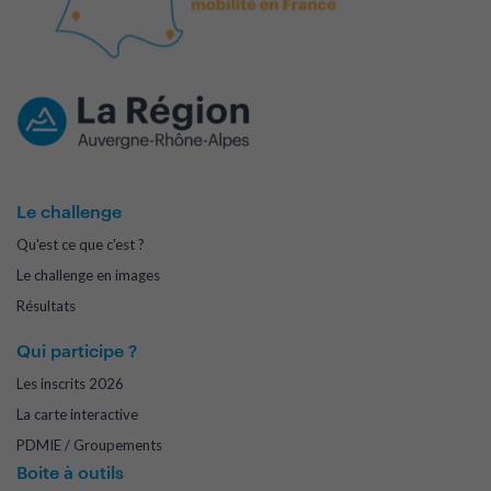
Le challenge
Qu'est ce que c'est ?
Le challenge en images
Résultats
Qui participe ?
Les inscrits 2026
La carte interactive
PDMIE / Groupements
Boite à outils