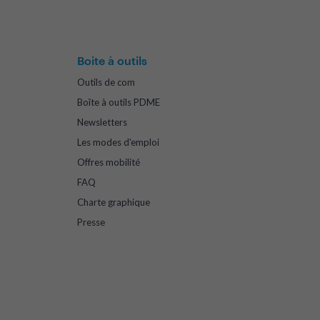
Boite à outils
Outils de com
Boîte à outils PDME
Newsletters
Les modes d'emploi
Offres mobilité
FAQ
Charte graphique
Presse