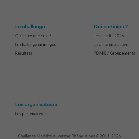
Le challenge
Qui participe ?
Qu'est ce que c'est ?
Les inscrits 2026
Le challenge en images
La carte interactive
Résultats
PDMIE / Groupements
Les organisateurs
Les partenaires
Challenge Mobilité Auvergne-Rhône-Alpes ©2011-2026