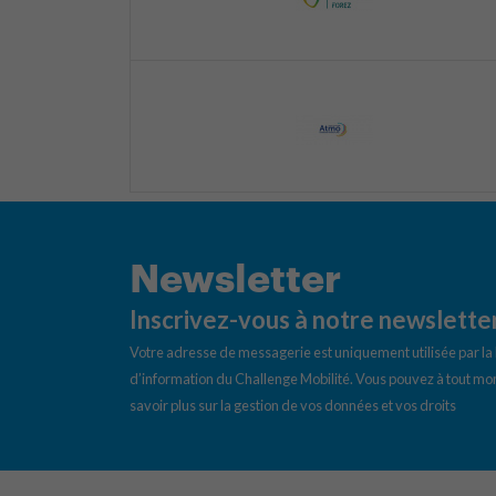
Newsletter
Inscrivez-vous à notre newslette
Votre adresse de messagerie est uniquement utilisée par l
d’information du Challenge Mobilité. Vous pouvez à tout mom
savoir plus sur la gestion de vos données et vos droits