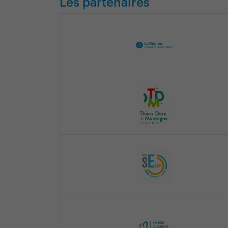
Les partenaires