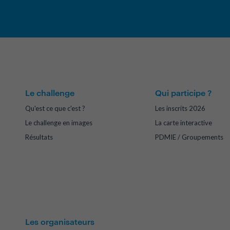
Le challenge
Qui participe ?
Qu'est ce que c'est ?
Les inscrits 2026
Le challenge en images
La carte interactive
Résultats
PDMIE / Groupements
Les organisateurs