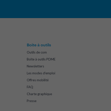
Boite à outils
Outils de com
Boîte à outils PDME
Newsletters
Les modes d'emploi
Offres mobilité
FAQ
Charte graphique
Presse