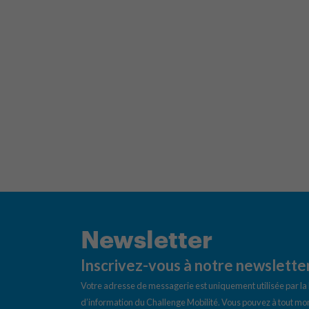
Newsletter
Inscrivez-vous à notre newslette
Votre adresse de messagerie est uniquement utilisée par l
d’information du Challenge Mobilité. Vous pouvez à tout mom