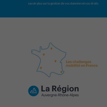
savoir plus sur la gestion de vos données et vos droits