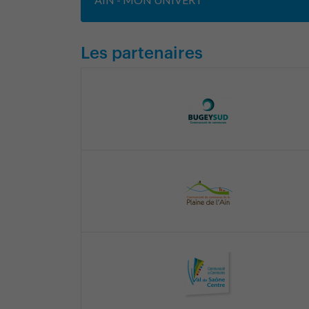
Les partenaires