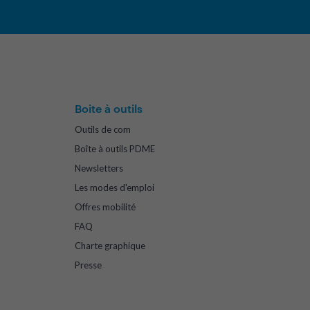
Boite à outils
Outils de com
Boîte à outils PDME
Newsletters
Les modes d'emploi
Offres mobilité
FAQ
Charte graphique
Presse