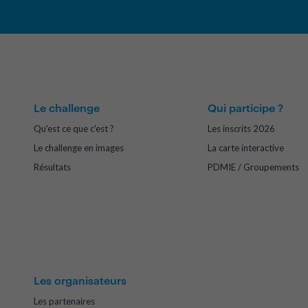
Le challenge
Qui participe ?
Qu'est ce que c'est ?
Les inscrits 2026
Le challenge en images
La carte interactive
Résultats
PDMIE / Groupements
Les organisateurs
Les partenaires