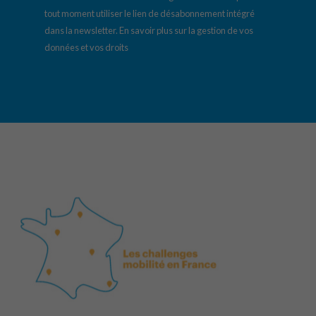
tout moment utiliser le lien de désabonnement intégré
dans la newsletter.
En savoir plus sur la gestion de vos
données et vos droits