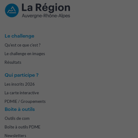
Le challenge
Qu'est ce que c'est ?
Le challenge en images
Résultats
Qui participe ?
Les inscrits 2026
La carte interactive
PDMIE / Groupements
Boite à outils
Outils de com
Boîte à outils PDME
Newsletters