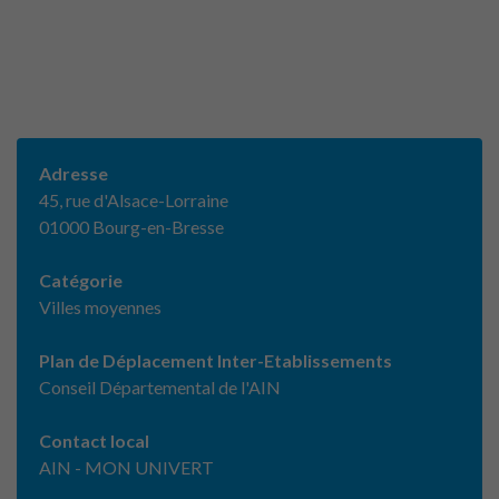
Adresse
45, rue d'Alsace-Lorraine
01000 Bourg-en-Bresse
Catégorie
Villes moyennes
Plan de Déplacement Inter-Etablissements
Conseil Départemental de l'AIN
Contact local
AIN - MON UNIVERT