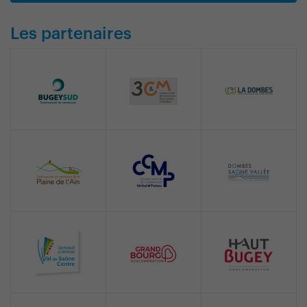
Les partenaires