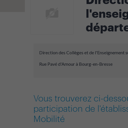
l'ensei
départe
Direction des Collèges et de l'Enseignement s
Rue Pavé d'Amour à Bourg-en-Bresse
Vous trouverez ci-desso
participation de l'établ
Mobilité