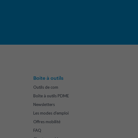
Boite à outils
Outils de com
Boîte à outils PDME
Newsletters
Les modes d'emploi
Offres mobilité
FAQ