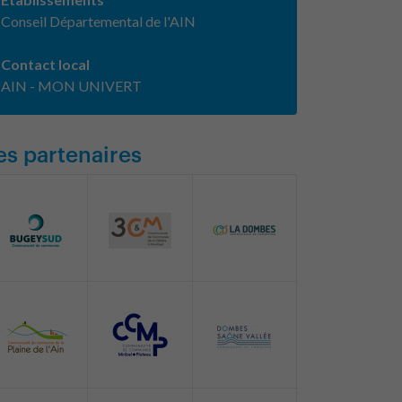
Conseil Départemental de l'AIN
Contact local
AIN - MON UNIVERT
es partenaires