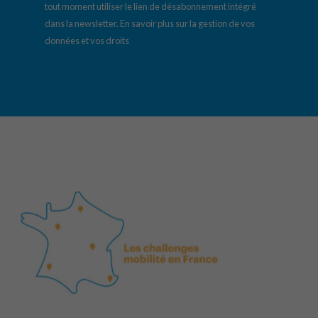
tout moment utiliser le lien de désabonnement intégré
dans la newsletter.
En savoir plus sur la gestion de vos
données et vos droits