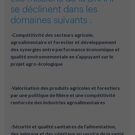
se déclinent dans les
domaines suivants :
-Compétitivité des secteurs agricole,
agroalimentaire et forestier et développement
des synergies entre performance économique et
qualité environnementale en s’appuyant sur le
projet agro-écologique
-Valorisation des produits agricoles et forestiers
par une politique de filière et une compétitivité
renforcée des industries agroalimentaires
-Sécurité et qualité sanitaires de l’alimentation,
des animaux et des végétaux au service de la santé