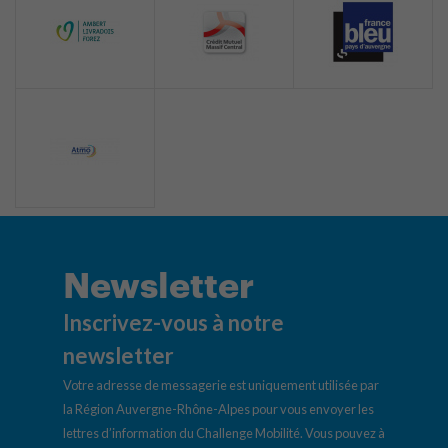
Newsletter
Inscrivez-vous à notre
newsletter
Votre adresse de messagerie est uniquement utilisée par
la Région Auvergne-Rhône-Alpes pour vous envoyer les
lettres d’information du Challenge Mobilité. Vous pouvez à