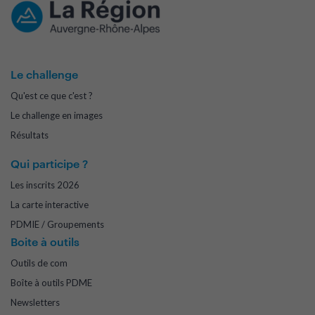
Le challenge
Qu'est ce que c'est ?
Le challenge en images
Résultats
Qui participe ?
Les inscrits 2026
La carte interactive
PDMIE / Groupements
Boite à outils
Outils de com
Boîte à outils PDME
Newsletters