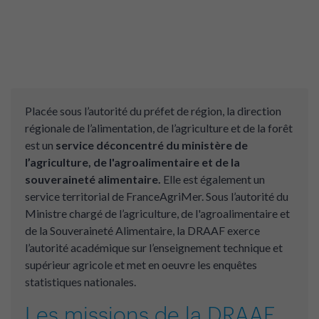
Placée sous l’autorité du préfet de région, la direction
régionale de l’alimentation, de l’agriculture et de la forêt
est un
service déconcentré du ministère de
l’agriculture, de l'agroalimentaire et de la
souveraineté alimentaire.
Elle est également un
service territorial de FranceAgriMer. Sous l’autorité du
Ministre chargé de l’agriculture, de l'agroalimentaire et
de la Souveraineté Alimentaire, la DRAAF exerce
l’autorité académique sur l’enseignement technique et
supérieur agricole et met en oeuvre les enquêtes
statistiques nationales.
Les missions de la DRAAF