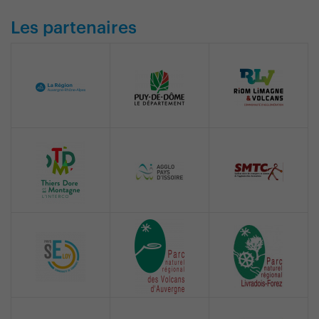
Les partenaires