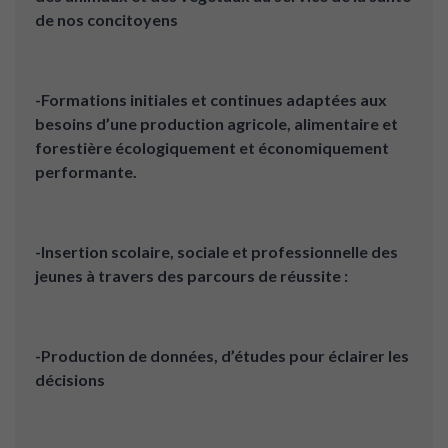
de nos concitoyens
-Formations initiales et continues adaptées aux
besoins d’une production agricole, alimentaire et
forestière écologiquement et économiquement
performante.
-Insertion scolaire, sociale et professionnelle des
jeunes à travers des parcours de réussite :
-Production de données, d’études pour éclairer les
décisions