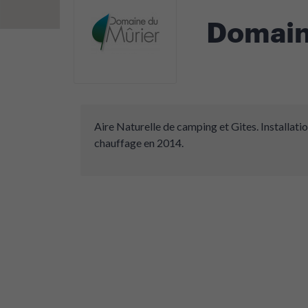
Domain
Aire Naturelle de camping et Gites. Installat
chauffage en 2014.