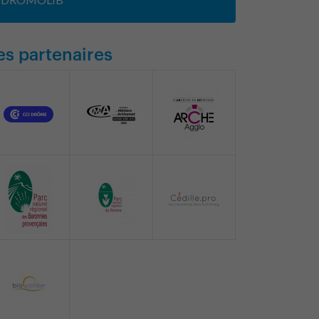
es partenaires