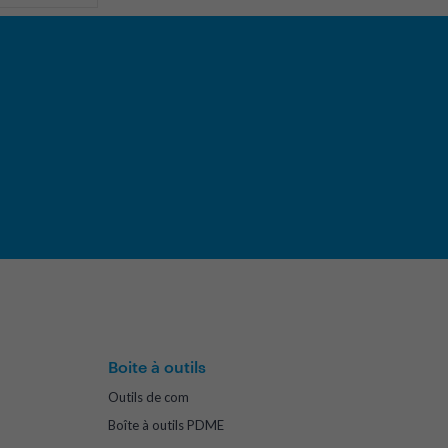
Boite à outils
Outils de com
Boîte à outils PDME