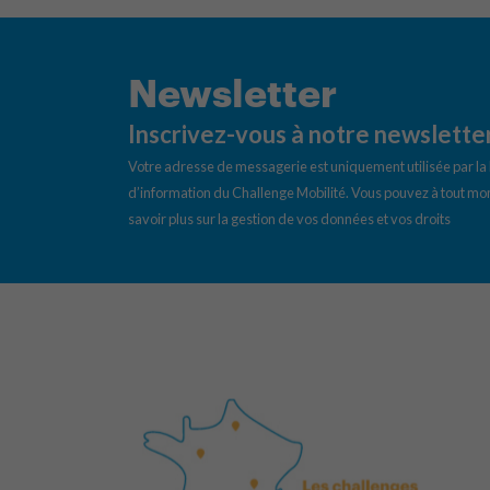
Newsletter
Inscrivez-vous à notre newslette
Votre adresse de messagerie est uniquement utilisée par l
d’information du Challenge Mobilité. Vous pouvez à tout mom
savoir plus sur la gestion de vos données et vos droits