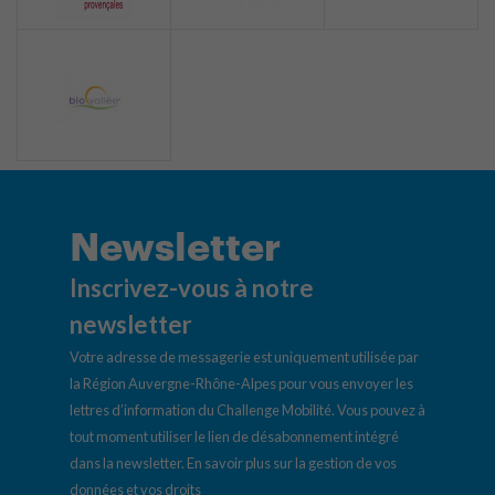
Newsletter
Inscrivez-vous à notre
newsletter
Votre adresse de messagerie est uniquement utilisée par
la Région Auvergne-Rhône-Alpes pour vous envoyer les
lettres d’information du Challenge Mobilité. Vous pouvez à
tout moment utiliser le lien de désabonnement intégré
dans la newsletter.
En savoir plus sur la gestion de vos
données et vos droits