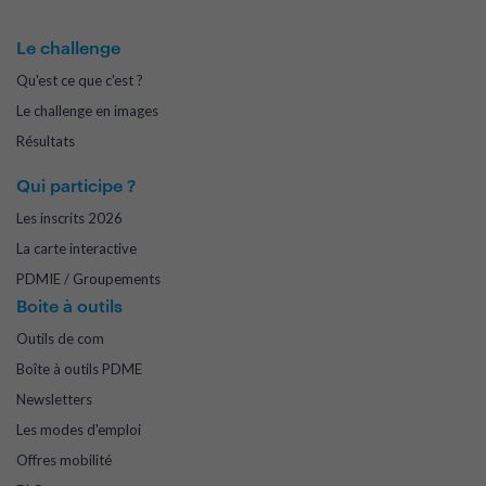
Le challenge
Qu'est ce que c'est ?
Le challenge en images
Résultats
Qui participe ?
Les inscrits 2026
La carte interactive
PDMIE / Groupements
Boite à outils
Outils de com
Boîte à outils PDME
Newsletters
Les modes d'emploi
Offres mobilité