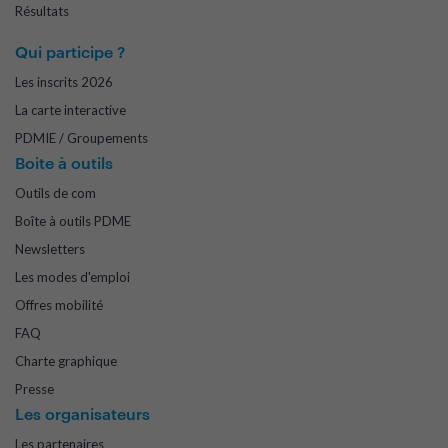
Résultats
Qui participe ?
Les inscrits 2026
La carte interactive
PDMIE / Groupements
Boite à outils
Outils de com
Boîte à outils PDME
Newsletters
Les modes d'emploi
Offres mobilité
FAQ
Charte graphique
Presse
Les organisateurs
Les partenaires