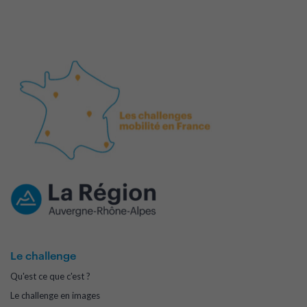
Le challenge
Qu'est ce que c'est ?
Le challenge en images