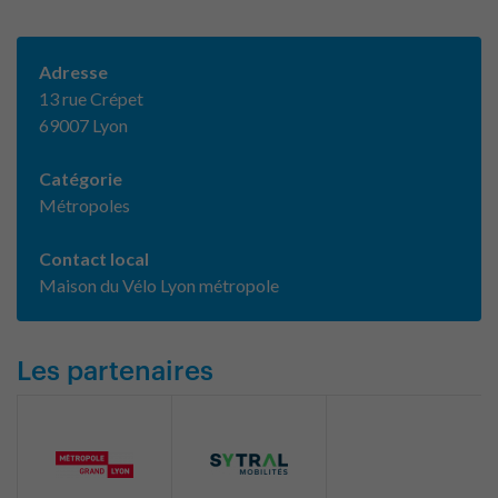
Adresse
13 rue Crépet
69007 Lyon
Catégorie
Métropoles
Contact local
Maison du Vélo Lyon métropole
Les partenaires