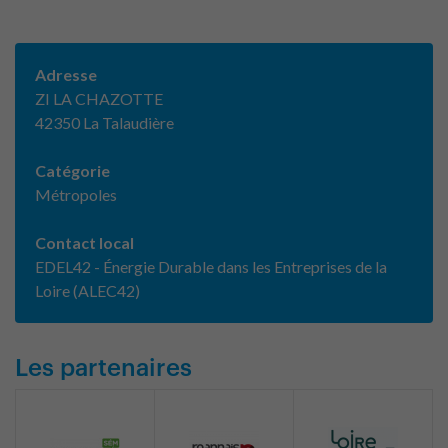
Adresse
ZI LA CHAZOTTE
42350 La Talaudière
Catégorie
Métropoles
Contact local
EDEL42 - Énergie Durable dans les Entreprises de la
Loire (ALEC42)
Les partenaires