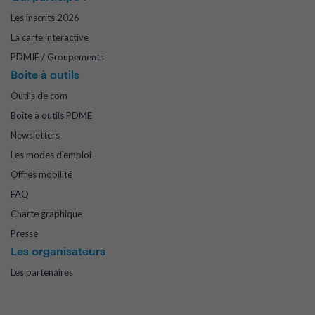
Les inscrits 2026
La carte interactive
PDMIE / Groupements
Boite à outils
Outils de com
Boîte à outils PDME
Newsletters
Les modes d'emploi
Offres mobilité
FAQ
Charte graphique
Presse
Les organisateurs
Les partenaires