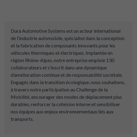
Dura Automotive Systems est un acteur international
de l’industrie automobile, spécialisé dans la conception
et la fabrication de composants innovants pour les
véhicules thermiques et électriques. Implantée en
région Rhône-Alpes, notre entreprise emploie 130
collaborateurs et s’inscrit dans une dynamique
d’amélioration continue et de responsabilité sociétale.
Engagés dans la transition écologique, nous souhaitons,
à travers notre participation au Challenge de la
Mobilité, encourager des modes de déplacement plus
durables, renforcer la cohésion interne et sensibiliser
nos équipes aux enjeux environnementaux liés aux
transports.