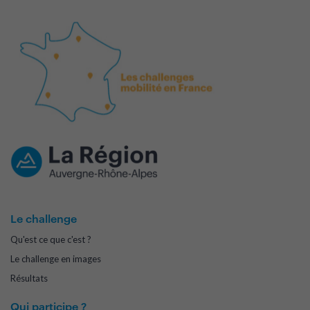
Le challenge
Qu'est ce que c'est ?
Le challenge en images
Résultats
Qui participe ?