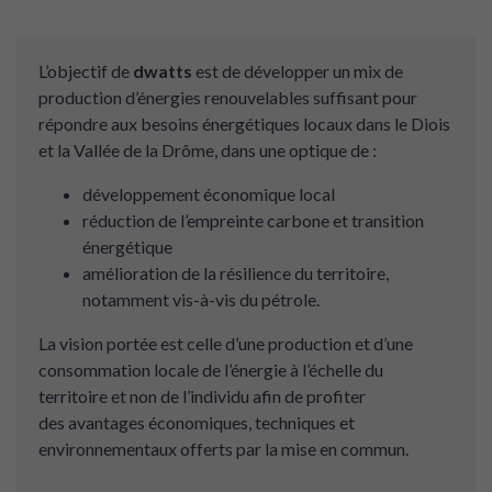
L’objectif de
dwatts
est de développer un mix de
production d’énergies renouvelables suffisant pour
répondre aux besoins énergétiques locaux dans le Diois
et la Vallée de la Drôme, dans une optique de :
développement économique local
réduction de l’empreinte carbone et transition
énergétique
amélioration de la résilience du territoire,
notamment vis-à-vis du pétrole.
La vision portée est celle d’une production et d’une
consommation locale de l’énergie à l’échelle du
territoire et non de l’individu afin de profiter
des avantages économiques, techniques et
environnementaux offerts par la mise en commun.