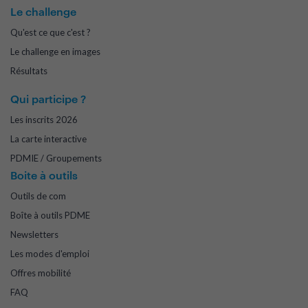
Le challenge
Qu'est ce que c'est ?
Le challenge en images
Résultats
Qui participe ?
Les inscrits 2026
La carte interactive
PDMIE / Groupements
Boite à outils
Outils de com
Boîte à outils PDME
Newsletters
Les modes d'emploi
Offres mobilité
FAQ