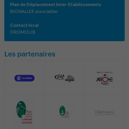
Plan de Déplacement Inter-Etablissements
BIOVALLEE association
Contact local
DROMOLIB
Les partenaires