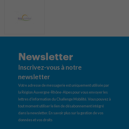
Newsletter
Inscrivez-vous à notre
newsletter
Votre adresse de messagerie est uniquement utilisée par
la Région Auvergne-Rhône-Alpes pour vous envoyer les
lettres d’information du Challenge Mobilité. Vous pouvez à
tout moment utiliser le lien de désabonnement intégré
dans la newsletter.
En savoir plus sur la gestion de vos
données et vos droits