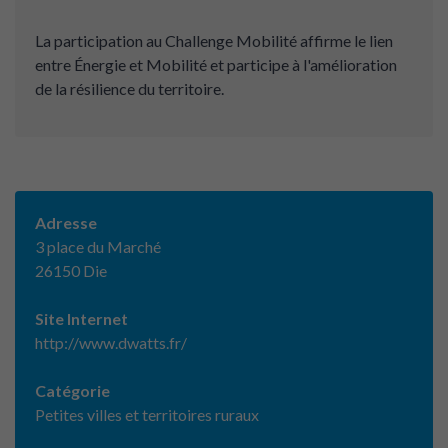
La participation au Challenge Mobilité affirme le lien
entre Énergie et Mobilité et participe à l'amélioration
de la résilience du territoire.
Adresse
3 place du Marché
26150 Die
Site Internet
http://www.dwatts.fr/
Catégorie
Petites villes et territoires ruraux