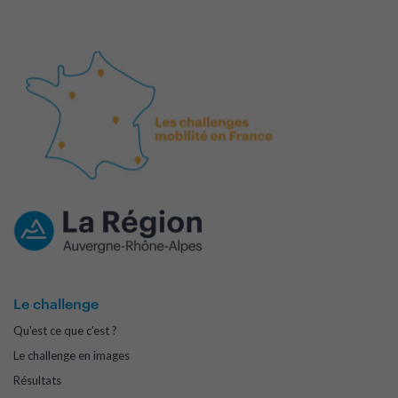
Le challenge
Qu'est ce que c'est ?
Le challenge en images
Résultats