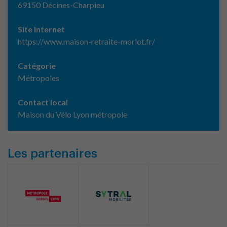
69150 Décines-Charpieu
Site Internet
https://www.maison-retraite-morlot.fr/
Catégorie
Métropoles
Contact local
Maison du Vélo Lyon métropole
Les partenaires