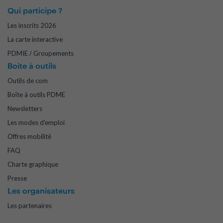
Qui participe ?
Les inscrits 2026
La carte interactive
PDMIE / Groupements
Boite à outils
Outils de com
Boîte à outils PDME
Newsletters
Les modes d'emploi
Offres mobilité
FAQ
Charte graphique
Presse
Les organisateurs
Les partenaires