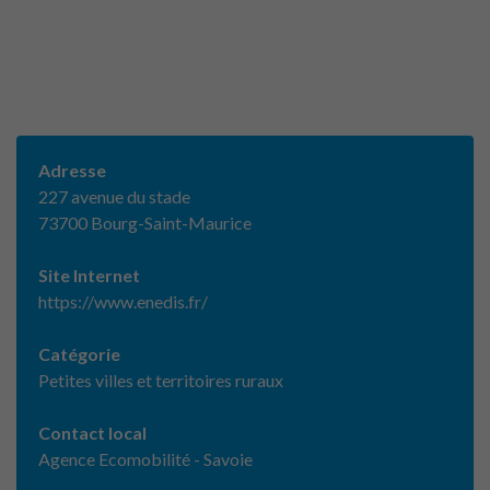
Adresse
227 avenue du stade
73700 Bourg-Saint-Maurice
Site Internet
https://www.enedis.fr/
Catégorie
Petites villes et territoires ruraux
Contact local
Agence Ecomobilité - Savoie