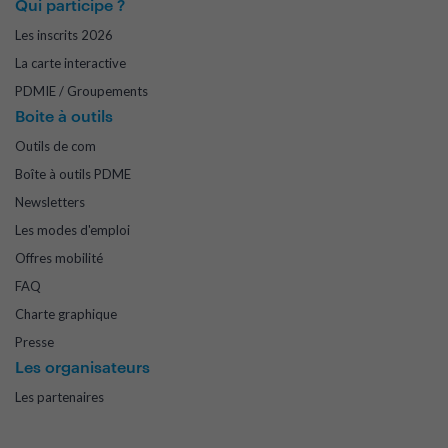
Qui participe ?
Les inscrits 2026
La carte interactive
PDMIE / Groupements
Boite à outils
Outils de com
Boîte à outils PDME
Newsletters
Les modes d'emploi
Offres mobilité
FAQ
Charte graphique
Presse
Les organisateurs
Les partenaires