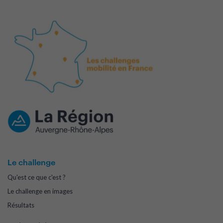
Le challenge
Qu'est ce que c'est ?
Le challenge en images
Résultats