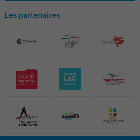
Les partenaires