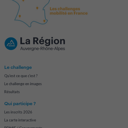
Le challenge
Qu'est ce que c'est ?
Le challenge en images
Résultats
Qui participe ?
Les inscrits 2026
La carte interactive