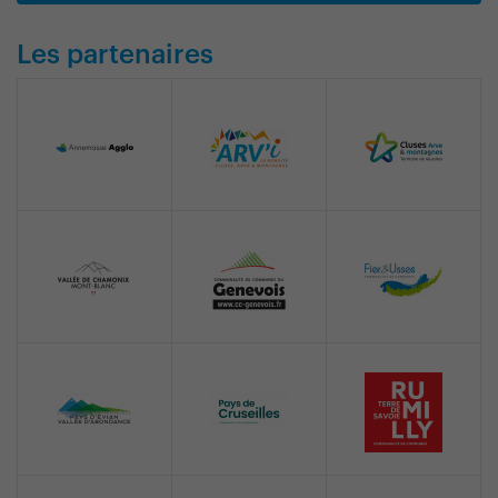
Les partenaires