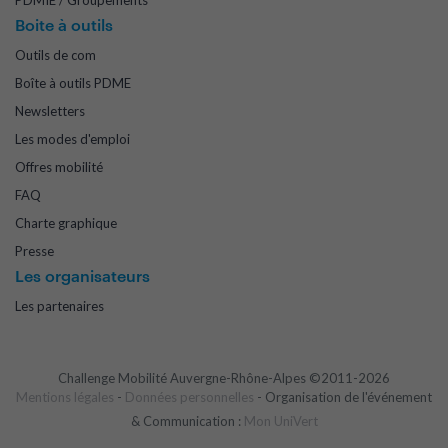
PDMIE / Groupements
Boite à outils
Outils de com
Boîte à outils PDME
Newsletters
Les modes d'emploi
Offres mobilité
FAQ
Charte graphique
Presse
Les organisateurs
Les partenaires
Challenge Mobilité Auvergne-Rhône-Alpes ©2011-2026
Mentions légales
-
Données personnelles
- Organisation de l'événement
& Communication :
Mon UniVert