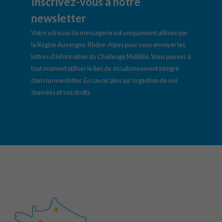
Inscrivez-vous à notre
newsletter
Votre adresse de messagerie est uniquement utilisée par
la Région Auvergne-Rhône-Alpes pour vous envoyer les
lettres d’information du Challenge Mobilité. Vous pouvez à
tout moment utiliser le lien de désabonnement intégré
dans la newsletter.
En savoir plus sur la gestion de vos
données et vos droits