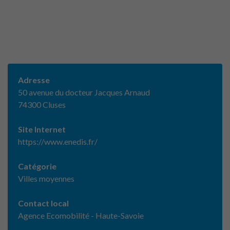
Adresse
50 avenue du docteur Jacques Arnaud
74300 Cluses
Site Internet
https://www.enedis.fr/
Catégorie
Villes moyennes
Contact local
Agence Ecomobilité - Haute-Savoie