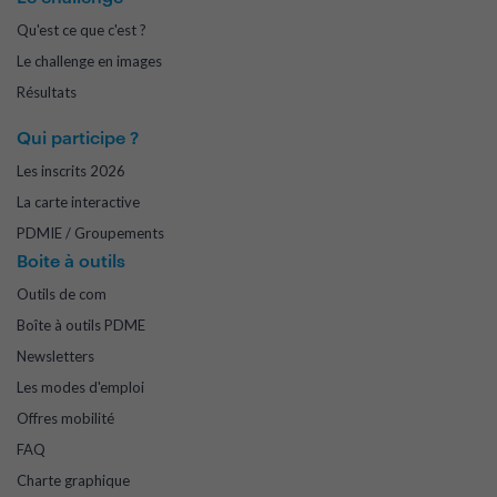
Qu'est ce que c'est ?
Le challenge en images
Résultats
Qui participe ?
Les inscrits 2026
La carte interactive
PDMIE / Groupements
Boite à outils
Outils de com
Boîte à outils PDME
Newsletters
Les modes d'emploi
Offres mobilité
FAQ
Charte graphique