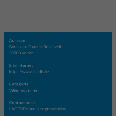
Adresse
Boulevard Franklin Roosevelt
38500 Voiron
Site Internet
https://www.enedis.fr/
Catégorie
Villes moyennes
Contact local
L'AGEDEN sur l'aire grenobloise