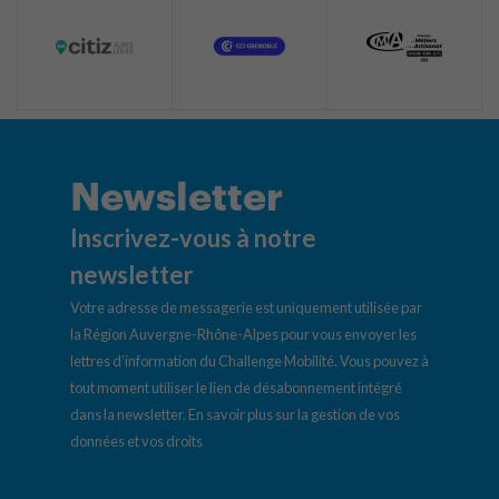
Newsletter
Inscrivez-vous à notre
newsletter
Votre adresse de messagerie est uniquement utilisée par
la Région Auvergne-Rhône-Alpes pour vous envoyer les
lettres d’information du Challenge Mobilité. Vous pouvez à
tout moment utiliser le lien de désabonnement intégré
dans la newsletter.
En savoir plus sur la gestion de vos
données et vos droits