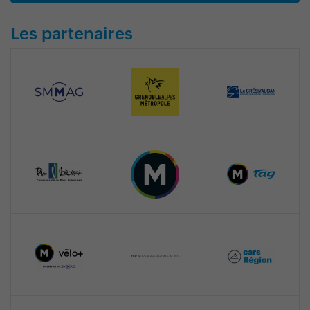
Les partenaires