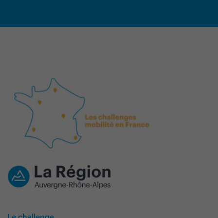
Le challenge