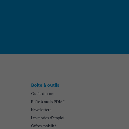
Boite à outils
Outils de com
Boîte à outils PDME
Newsletters
Les modes d'emploi
Offres mobilité