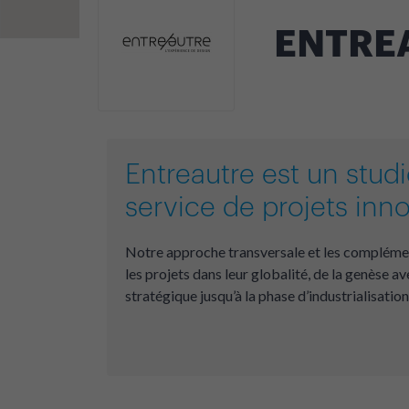
ENTRE
Entreautre est un stud
service de projets inn
Notre approche transversale et les complémen
les projets dans leur globalité, de la genèse av
stratégique jusqu’à la phase d’industrialisation