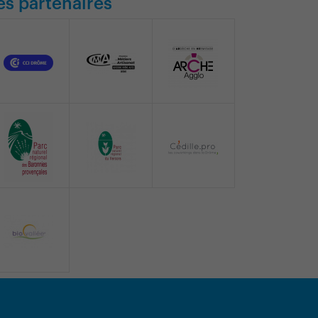
es partenaires