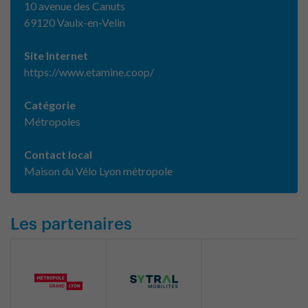
10 avenue des Canuts
69120 Vaulx-en-Velin
Site Internet
https://www.etamine.coop/
Catégorie
Métropoles
Contact local
Maison du Vélo Lyon métropole
Les partenaires