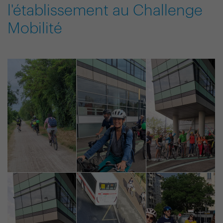
l'établissement au Challenge
Mobilité