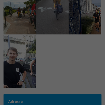
Adresse