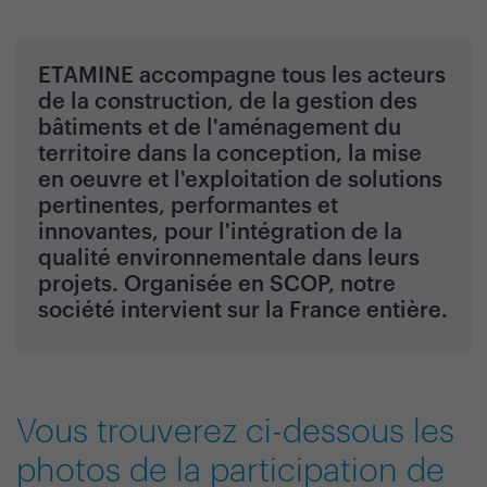
ETAMINE accompagne tous les acteurs
de la construction, de la gestion des
bâtiments et de l'aménagement du
territoire dans la conception, la mise
en oeuvre et l'exploitation de solutions
pertinentes, performantes et
innovantes, pour l'intégration de la
qualité environnementale dans leurs
projets. Organisée en SCOP, notre
société intervient sur la France entière.
Vous trouverez ci-dessous les
photos de la participation de