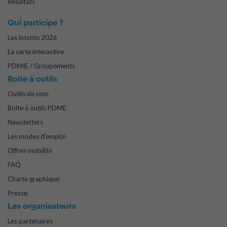
Résultats
Qui participe ?
Les inscrits 2026
La carte interactive
PDMIE / Groupements
Boite à outils
Outils de com
Boîte à outils PDME
Newsletters
Les modes d'emploi
Offres mobilité
FAQ
Charte graphique
Presse
Les organisateurs
Les partenaires