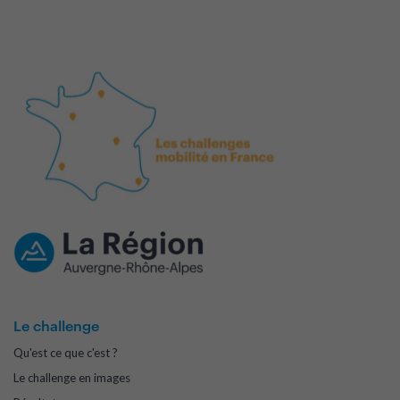
Le challenge
Qu'est ce que c'est ?
Le challenge en images