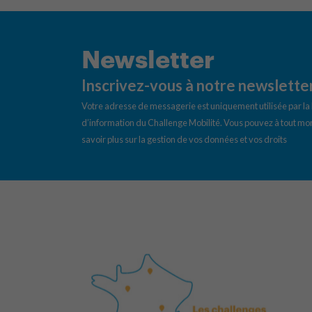
Newsletter
Inscrivez-vous à notre newslette
Votre adresse de messagerie est uniquement utilisée par l
d’information du Challenge Mobilité. Vous pouvez à tout mom
savoir plus sur la gestion de vos données et vos droits