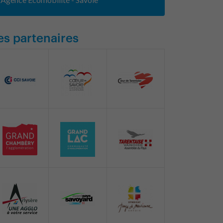
es partenaires