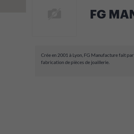
FG MA
Crée en 2001 à Lyon, FG Manufacture fait parti
fabrication de pièces de joaillerie.