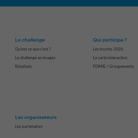
Le challenge
Qui participe ?
Qu'est ce que c'est ?
Les inscrits 2026
Le challenge en images
La carte interactive
Résultats
PDMIE / Groupements
Les organisateurs
Les partenaires