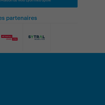
es partenaires