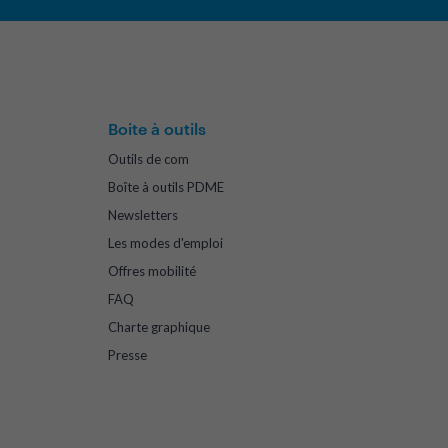
Boite à outils
Outils de com
Boîte à outils PDME
Newsletters
Les modes d'emploi
Offres mobilité
FAQ
Charte graphique
Presse