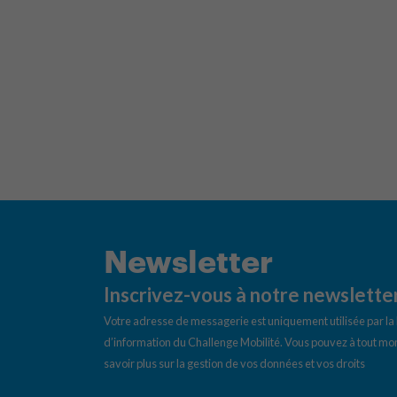
Newsletter
Inscrivez-vous à notre newslette
Votre adresse de messagerie est uniquement utilisée par l
d’information du Challenge Mobilité. Vous pouvez à tout mom
savoir plus sur la gestion de vos données et vos droits