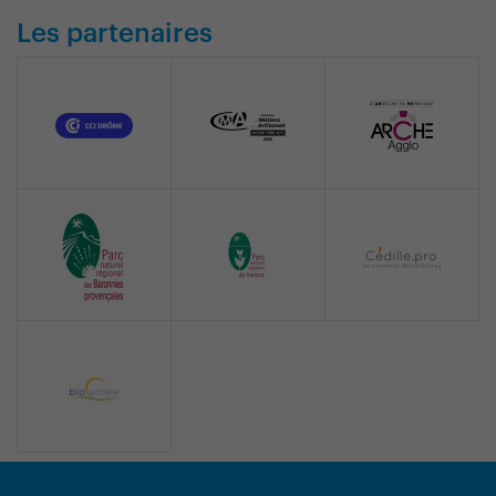
Les partenaires