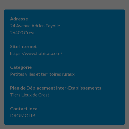
Adresse
24 Avenue Adrien Fayolle
26400 Crest
Site Internet
https://www.fiabitat.com/
Catégorie
Petites villes et territoires ruraux
Plan de Déplacement Inter-Etablissements
Tiers Lieux de Crest
Contact local
DROMOLIB