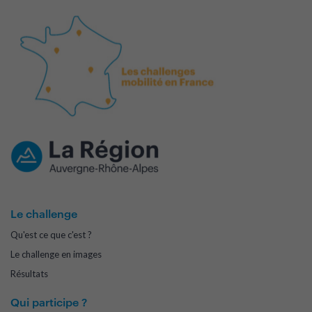
Le challenge
Qu'est ce que c'est ?
Le challenge en images
Résultats
Qui participe ?