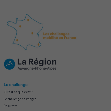
Le challenge
Qu'est ce que c'est ?
Le challenge en images
Résultats