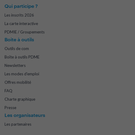
Qui participe ?
Les inscrits 2026
La carte interactive
PDMIE / Groupements
Boite à outils
Outils de com
Boîte à outils PDME
Newsletters
Les modes d'emploi
Offres mobilité
FAQ
Charte graphique
Presse
Les organisateurs
Les partenaires