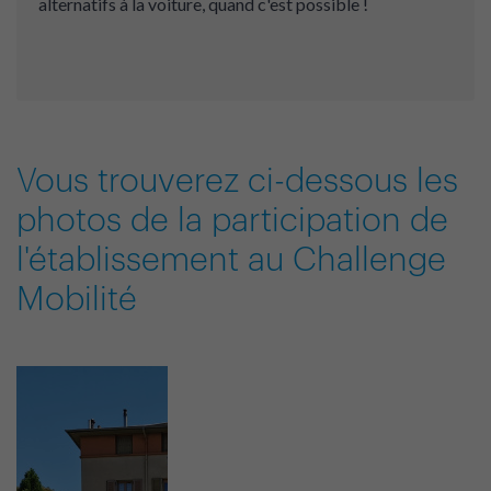
alternatifs à la voiture, quand c'est possible !
Vous trouverez ci-dessous les
photos de la participation de
l'établissement au Challenge
Mobilité