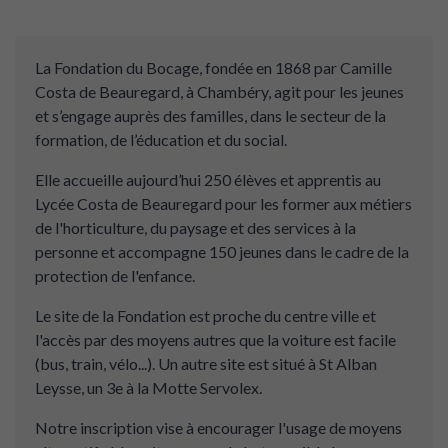
La Fondation du Bocage, fondée en 1868 par Camille
Costa de Beauregard, à Chambéry, agit pour les jeunes
et s’engage auprès des familles, dans le secteur de la
formation, de l’éducation et du social.
Elle accueille aujourd’hui 250 élèves et apprentis au
Lycée Costa de Beauregard pour les former aux métiers
de l'horticulture, du paysage et des services à la
personne et accompagne 150 jeunes dans le cadre de la
protection de l'enfance.
Le site de la Fondation est proche du centre ville et
l'accès par des moyens autres que la voiture est facile
(bus, train, vélo...). Un autre site est situé à St Alban
Leysse, un 3e à la Motte Servolex.
Notre inscription vise à encourager l'usage de moyens