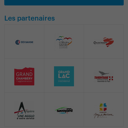
Les partenaires