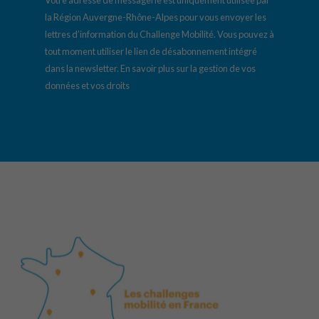
la Région Auvergne-Rhône-Alpes pour vous envoyer les
lettres d’information du Challenge Mobilité. Vous pouvez à
tout moment utiliser le lien de désabonnement intégré
dans la newsletter.
En savoir plus sur la gestion de vos
données et vos droits