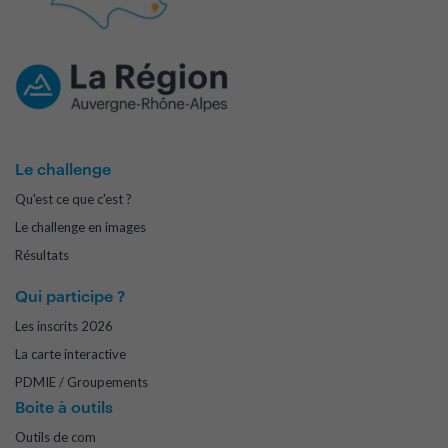
Le challenge
Qu'est ce que c'est ?
Le challenge en images
Résultats
Qui participe ?
Les inscrits 2026
La carte interactive
PDMIE / Groupements
Boite à outils
Outils de com