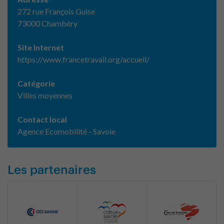
272 rue François Guise
73000 Chambéry
Site Internet
https://www.francetravail.org/accueil/
Catégorie
Villes moyennes
Contact local
Agence Ecomobilité - Savoie
Les partenaires