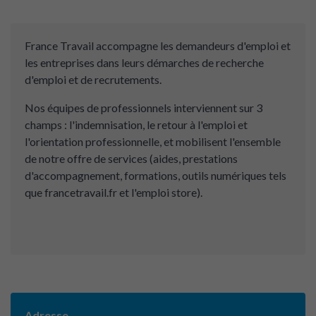
France Travail accompagne les demandeurs d'emploi et
les entreprises dans leurs démarches de recherche
d'emploi et de recrutements.
Nos équipes de professionnels interviennent sur 3
champs : l'indemnisation, le retour à l'emploi et
l'orientation professionnelle, et mobilisent l'ensemble
de notre offre de services (aides, prestations
d'accompagnement, formations, outils numériques tels
que francetravail.fr et l'emploi store).
Adresse