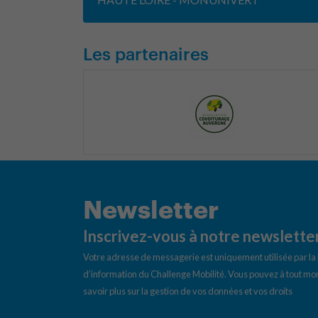
Les partenaires
Newsletter
Inscrivez-vous à notre newslette
Votre adresse de messagerie est uniquement utilisée par l
d’information du Challenge Mobilité. Vous pouvez à tout mom
savoir plus sur la gestion de vos données et vos droits