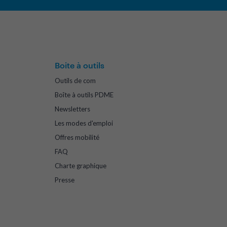
Boite à outils
Outils de com
Boîte à outils PDME
Newsletters
Les modes d'emploi
Offres mobilité
FAQ
Charte graphique
Presse