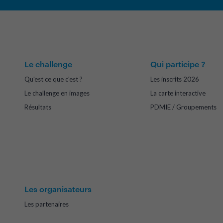
Le challenge
Qui participe ?
Qu'est ce que c'est ?
Les inscrits 2026
Le challenge en images
La carte interactive
Résultats
PDMIE / Groupements
Les organisateurs
Les partenaires