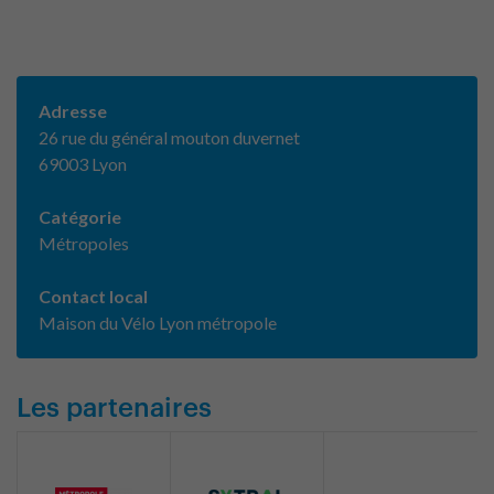
Adresse
26 rue du général mouton duvernet
69003 Lyon
Catégorie
Métropoles
Contact local
Maison du Vélo Lyon métropole
Les partenaires