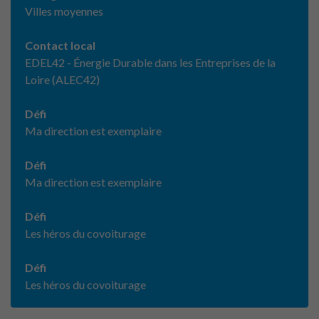
Villes moyennes
Contact local
EDEL42 - Énergie Durable dans les Entreprises de la
Loire (ALEC42)
Défi
Ma direction est exemplaire
Défi
Ma direction est exemplaire
Défi
Les héros du covoiturage
Défi
Les héros du covoiturage