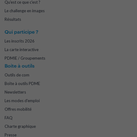
Qu'est ce que c'est ?
Le challenge en images
Résultats
Qui participe ?
Les inscrits 2026
La carte interactive
PDMIE / Groupements
Boite à outils
Outils de com
Boîte à outils PDME
Newsletters
Les modes d'emploi
Offres mobilité
FAQ
Charte graphique
Presse