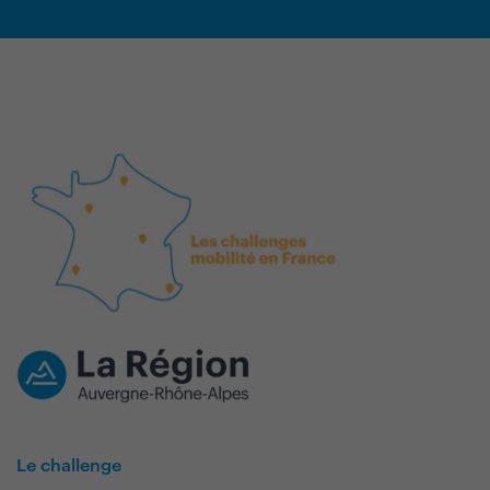
Le challenge