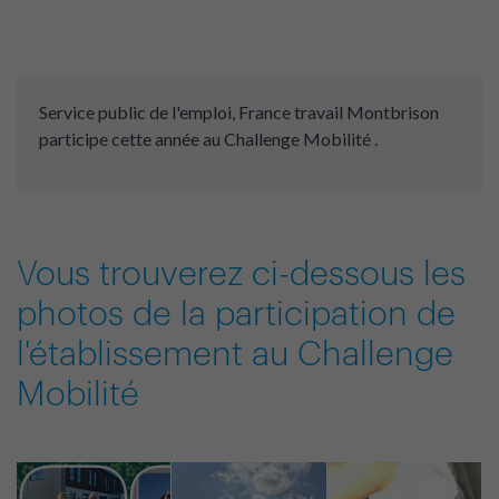
Service public de l'emploi, France travail Montbrison
participe cette année au Challenge Mobilité .
Vous trouverez ci-dessous les
photos de la participation de
l'établissement au Challenge
Mobilité