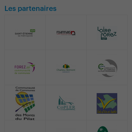
Les partenaires