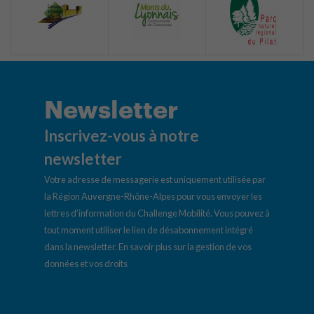
Newsletter
Inscrivez-vous à notre
newsletter
Votre adresse de messagerie est uniquement utilisée par
la Région Auvergne-Rhône-Alpes pour vous envoyer les
lettres d’information du Challenge Mobilité. Vous pouvez à
tout moment utiliser le lien de désabonnement intégré
dans la newsletter.
En savoir plus sur la gestion de vos
données et vos droits