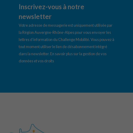
Inscrivez-vous à notre
newsletter
Votre adresse de messagerie est uniquement utilisée par
la Région Auvergne-Rhône-Alpes pour vous envoyer les
lettres d’information du Challenge Mobilité. Vous pouvez à
tout moment utiliser le lien de désabonnement intégré
dans la newsletter.
En savoir plus sur la gestion de vos
données et vos droits