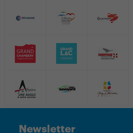
Newsletter