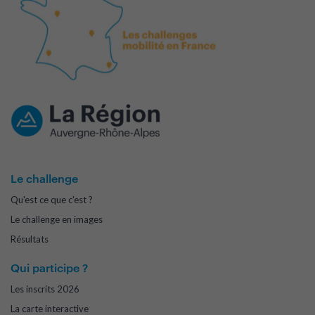
Le challenge
Qu'est ce que c'est ?
Le challenge en images
Résultats
Qui participe ?
Les inscrits 2026
La carte interactive