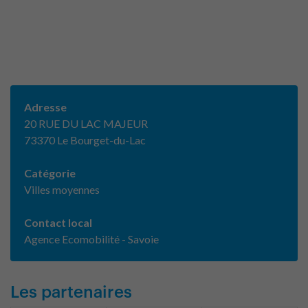
Adresse
20 RUE DU LAC MAJEUR
73370 Le Bourget-du-Lac
Catégorie
Villes moyennes
Contact local
Agence Ecomobilité - Savoie
Les partenaires