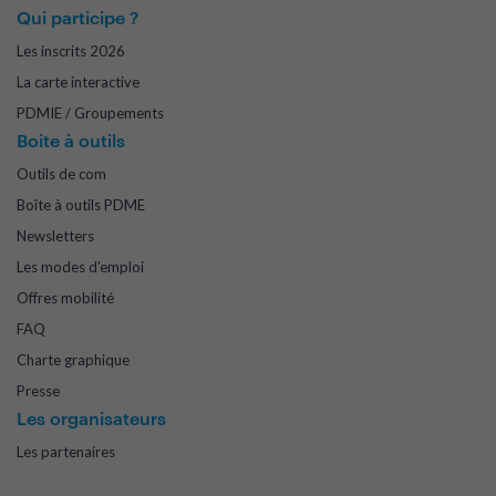
Qui participe ?
Les inscrits 2026
La carte interactive
PDMIE / Groupements
Boite à outils
Outils de com
Boîte à outils PDME
Newsletters
Les modes d'emploi
Offres mobilité
FAQ
Charte graphique
Presse
Les organisateurs
Les partenaires