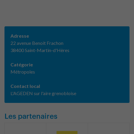
Adresse
22 avenue Benoit Frachon
38400 Saint-Martin-d'Hères
Catégorie
Métropoles
Contact local
L'AGEDEN sur l'aire grenobloise
Les partenaires