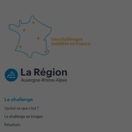
Le challenge
Qu'est ce que c'est ?
Le challenge en images
Résultats