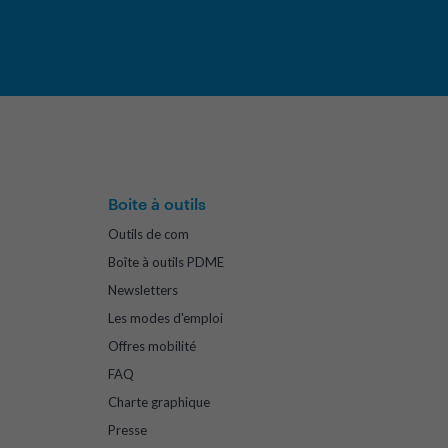
Boite à outils
Outils de com
Boîte à outils PDME
Newsletters
Les modes d'emploi
Offres mobilité
FAQ
Charte graphique
Presse