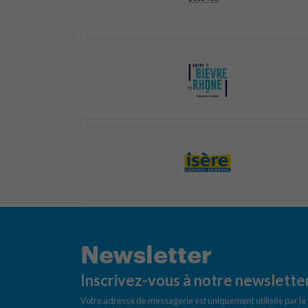
Newsletter
Inscrivez-vous à notre newslette
Votre adresse de messagerie est uniquement utilisée par l