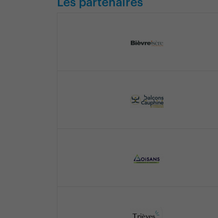
Les partenaires