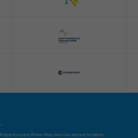
r
a Région Auvergne-Rhône-Alpes pour vous envoyer les lettres