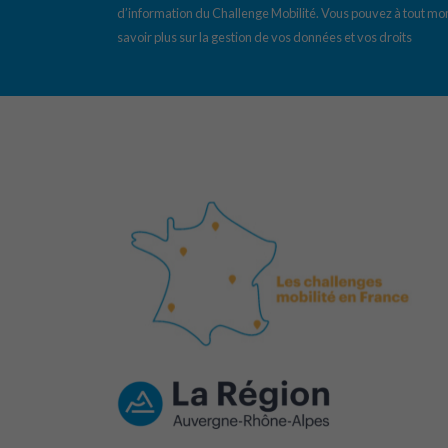
d’information du Challenge Mobilité. Vous pouvez à tout mom
savoir plus sur la gestion de vos données et vos droits