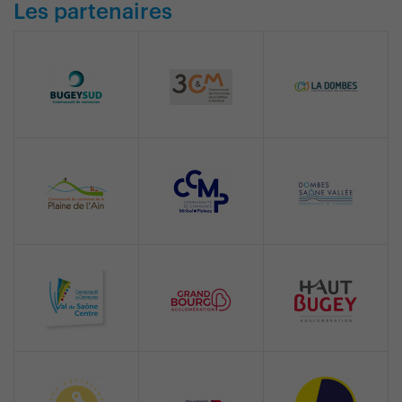
Les partenaires