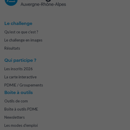
Le challenge
Qu'est ce que c'est ?
Le challenge en images
Résultats
Qui participe ?
Les inscrits 2026
La carte interactive
PDMIE / Groupements
Boite à outils
Outils de com
Boîte à outils PDME
Newsletters
Les modes d'emploi