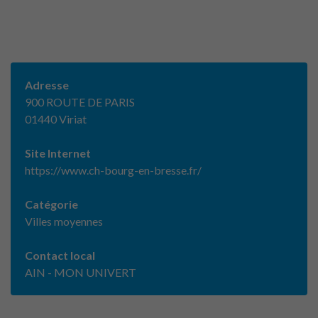
Adresse
900 ROUTE DE PARIS
01440 Viriat
Site Internet
https://www.ch-bourg-en-bresse.fr/
Catégorie
Villes moyennes
Contact local
AIN - MON UNIVERT