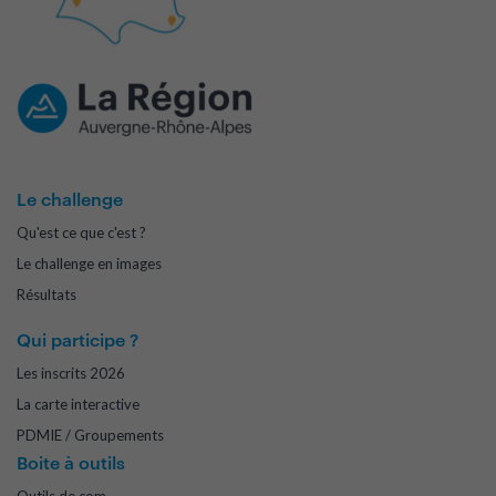
Le challenge
Qu'est ce que c'est ?
Le challenge en images
Résultats
Qui participe ?
Les inscrits 2026
La carte interactive
PDMIE / Groupements
Boite à outils