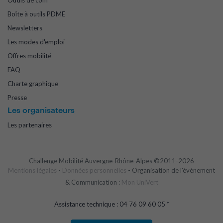
Outils de com
Boîte à outils PDME
Newsletters
Les modes d'emploi
Offres mobilité
FAQ
Charte graphique
Presse
Les organisateurs
Les partenaires
Challenge Mobilité Auvergne-Rhône-Alpes ©2011-2026
Mentions légales
-
Données personnelles
- Organisation de l'événement
& Communication :
Mon UniVert
Assistance technique : 04 76 09 60 05 *