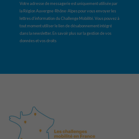
Votre adresse de messagerie est uniquement utilisée par
la Région Auvergne-Rhône-Alpes pour vous envoyer les
lettres d’information du Challenge Mobilité. Vous pouvez à
tout moment utiliser le lien de désabonnement intégré
dans la newsletter.
En savoir plus sur la gestion de vos
données et vos droits