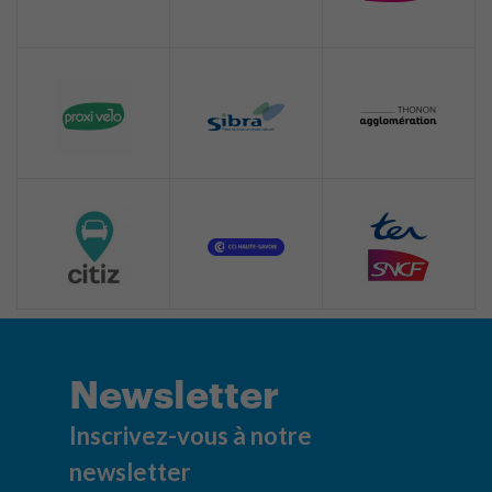
Newsletter
Inscrivez-vous à notre
newsletter