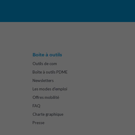
Boite à outils
Outils de com
Boîte à outils PDME
Newsletters
Les modes d'emploi
Offres mobilité
FAQ
Charte graphique
Presse