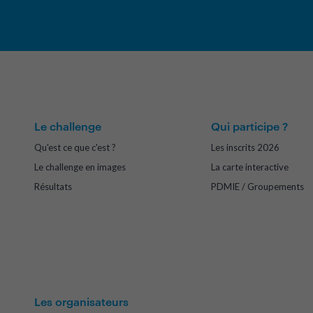
Le challenge
Qui participe ?
Qu'est ce que c'est ?
Les inscrits 2026
Le challenge en images
La carte interactive
Résultats
PDMIE / Groupements
Les organisateurs