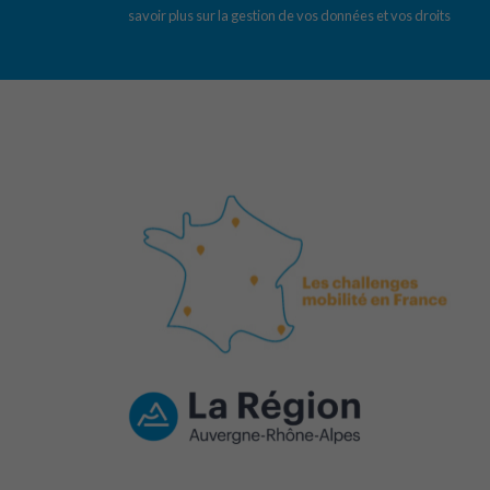
savoir plus sur la gestion de vos données et vos droits