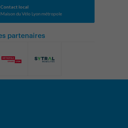
Contact local
Maison du Vélo Lyon métropole
es partenaires