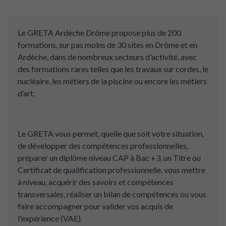
Le GRETA Ardèche Drôme propose plus de 200
formations, sur pas moins de 30 sites en Drôme et en
Ardèche, dans de nombreux secteurs d'activité, avec
des formations rares telles que les travaux sur cordes, le
nucléaire, les métiers de la piscine ou encore les métiers
d’art.
Le GRETA vous permet, quelle que soit votre situation,
de développer des compétences professionnelles,
préparer un diplôme niveau CAP à Bac +3, un Titre ou
Certificat de qualification professionnelle, vous mettre
à niveau, acquérir des savoirs et compétences
transversales, réaliser un bilan de compétences ou vous
faire accompagner pour valider vos acquis de
l'expérience (VAE).