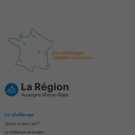
Le challenge
Qu'est ce que c'est ?
Le challenge en images