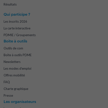
Résultats
Qui participe ?
Les inscrits 2026
La carte interactive
PDMIE / Groupements
Boite à outils
Outils de com
Boîte à outils PDME
Newsletters
Les modes d'emploi
Offres mobilité
FAQ
Charte graphique
Presse
Les organisateurs