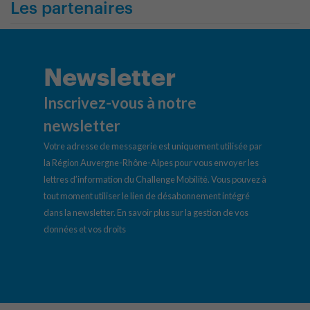
Les partenaires
Newsletter
Inscrivez-vous à notre
newsletter
Votre adresse de messagerie est uniquement utilisée par
la Région Auvergne-Rhône-Alpes pour vous envoyer les
lettres d’information du Challenge Mobilité. Vous pouvez à
tout moment utiliser le lien de désabonnement intégré
dans la newsletter.
En savoir plus sur la gestion de vos
données et vos droits