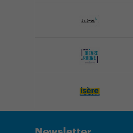
Newsletter