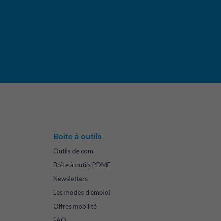
Boite à outils
Outils de com
Boîte à outils PDME
Newsletters
Les modes d'emploi
Offres mobilité
FAQ