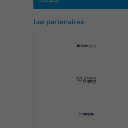
Les partenaires