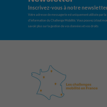
Inscrivez-vous à notre newslette
Votre adresse de messagerie est uniquement utilisée par l
d’information du Challenge Mobilité. Vous pouvez à tout mom
savoir plus sur la gestion de vos données et vos droits