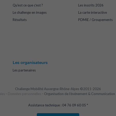
Qu'est ce que c'est ?
Les inscrits 2026
Le challenge en images
La carte interactive
Résultats
PDMIE / Groupements
Les organisateurs
Les partenaires
Challenge Mobilité Auvergne-Rhône-Alpes ©2011-2026
ales
-
Données personnelles
- Organisation de l'événement & Communication 
Assistance technique : 04 76 09 60 05 *