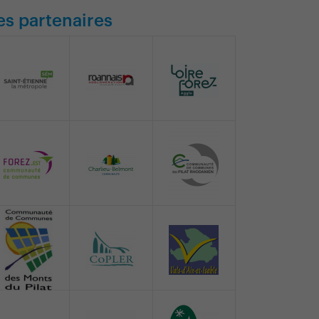
es partenaires