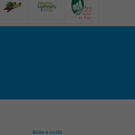
Boite à outils