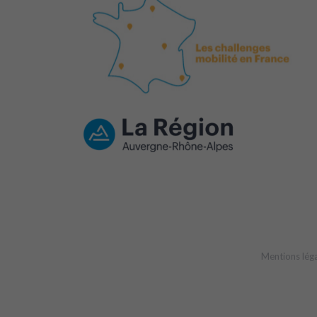
Mentions lég