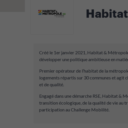
Habita
Créé le 1er janvier 2021, Habitat & Métropole
développer une politique ambitieuse en matiè
Premier opérateur de l’habitat de la métropole
logements répartis sur 30 communes et agit c
et de qualité.
Engagé dans une démarche RSE, Habitat & Mét
transition écologique, de la qualité de vie au 
participation au Challenge Mobilité.