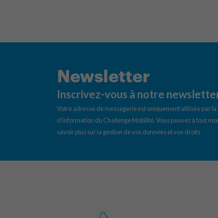
Newsletter
Inscrivez-vous à notre newslette
Votre adresse de messagerie est uniquement utilisée par l
d’information du Challenge Mobilité. Vous pouvez à tout mom
savoir plus sur la gestion de vos données et vos droits