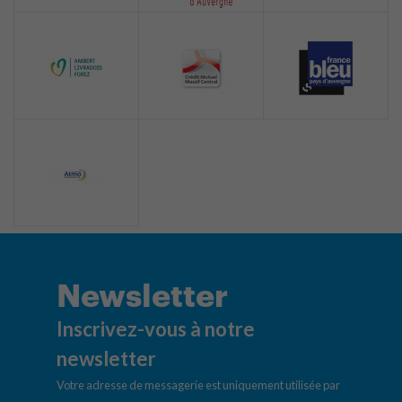
Newsletter
Inscrivez-vous à notre
newsletter
Votre adresse de messagerie est uniquement utilisée par