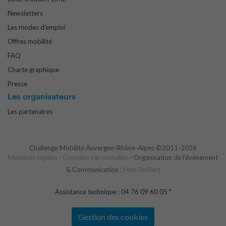
Newsletters
Les modes d'emploi
Offres mobilité
FAQ
Charte graphique
Presse
Les organisateurs
Les partenaires
Challenge Mobilité Auvergne-Rhône-Alpes ©2011-2026
Mentions légales
-
Données personnelles
- Organisation de l'événement
& Communication :
Mon UniVert
Assistance technique : 04 76 09 60 05 *
Gestion des cookies