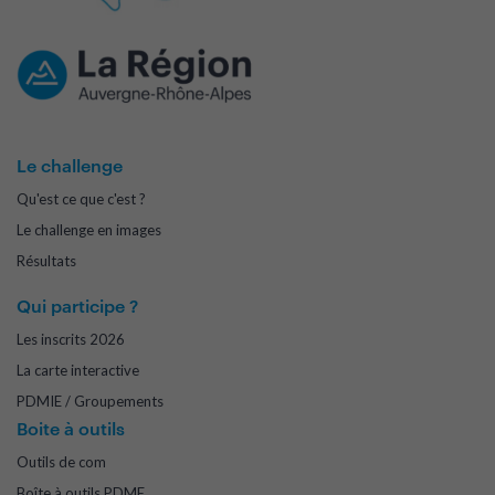
Le challenge
Qu'est ce que c'est ?
Le challenge en images
Résultats
Qui participe ?
Les inscrits 2026
La carte interactive
PDMIE / Groupements
Boite à outils
Outils de com
Boîte à outils PDME