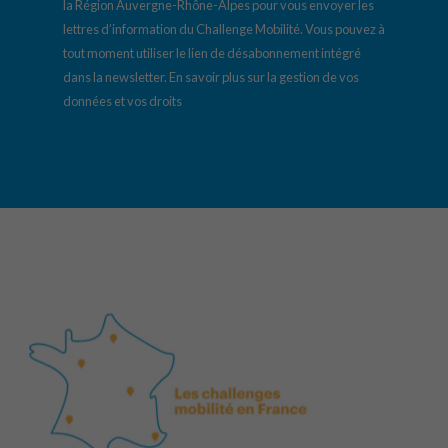
la Région Auvergne-Rhône-Alpes pour vous envoyer les
lettres d’information du Challenge Mobilité. Vous pouvez à
tout moment utiliser le lien de désabonnement intégré
dans la newsletter.
En savoir plus sur la gestion de vos
données et vos droits