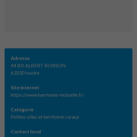
Adresse
44 BD ALBERT BUISSON
63500 Issoire
Site Internet
https://www.harmonie-mutuelle.fr/
Catégorie
Petites villes et territoires ruraux
Contact local