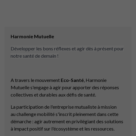
Harmonie Mutuelle
Développer les bons réflexes et agir dès à présent pour
notre santé de demain !
A travers le mouvement
Eco-Santé
, Harmonie
Mutuelle s'engage à agir pour apporter des réponses
collectives et durables aux défis de santé.
La participation de l'entreprise mutualiste à mission
au challenge mobilité s'inscrit pleinement dans cette
démarche : agir autrement en privilégiant des solutions
à impact positif sur l'écosystème et les ressources.