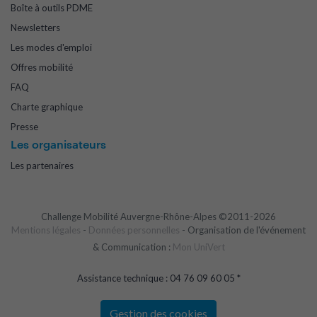
Boîte à outils PDME
Newsletters
Les modes d'emploi
Offres mobilité
FAQ
Charte graphique
Presse
Les organisateurs
Les partenaires
Challenge Mobilité Auvergne-Rhône-Alpes ©2011-2026
Mentions légales
-
Données personnelles
- Organisation de l'événement
& Communication :
Mon UniVert
Assistance technique : 04 76 09 60 05 *
Gestion des cookies