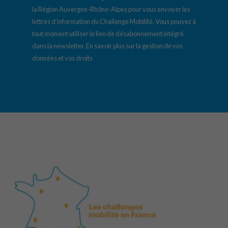
la Région Auvergne-Rhône-Alpes pour vous envoyer les
lettres d’information du Challenge Mobilité. Vous pouvez à
tout moment utiliser le lien de désabonnement intégré
dans la newsletter.
En savoir plus sur la gestion de vos
données et vos droits