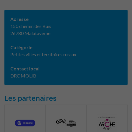
Adresse
150 chemin des Buis
26780 Malataverne
Catégorie
Petites villes et territoires ruraux
Contact local
DROMOLIB
Les partenaires