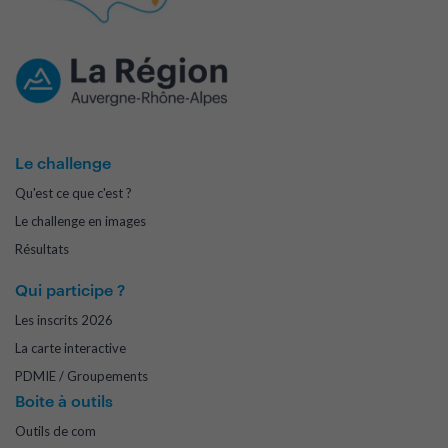
Le challenge
Qu'est ce que c'est ?
Le challenge en images
Résultats
Qui participe ?
Les inscrits 2026
La carte interactive
PDMIE / Groupements
Boite à outils
Outils de com