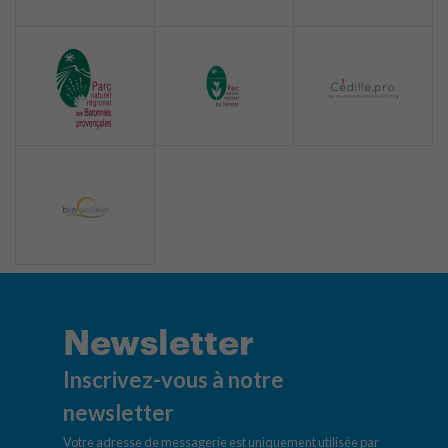
Newsletter
Inscrivez-vous à notre
newsletter
Votre adresse de messagerie est uniquement utilisée par