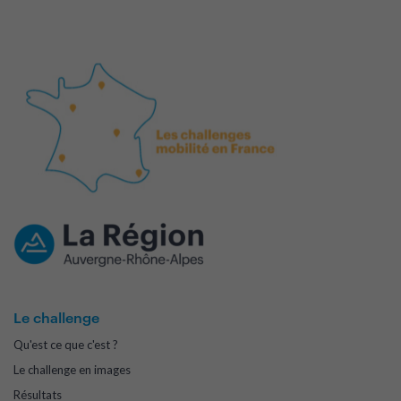
Le challenge
Qu'est ce que c'est ?
Le challenge en images
Résultats