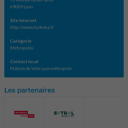
69009 Lyon
Site Internet
http://www.hydreka.fr
Catégorie
Métropoles
Contact local
Maison du Vélo Lyon métropole
Les partenaires