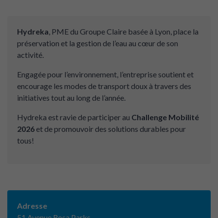
Hydreka
, PME du Groupe Claire basée à Lyon, place la
préservation et la gestion de l’eau au cœur de son
activité.
Engagée pour l’environnement, l’entreprise soutient et
encourage les modes de transport doux à travers des
initiatives tout au long de l’année.
Hydreka est ravie de participer au
Challenge Mobilité
2026
et de promouvoir des solutions durables pour
tous!
Adresse
51 Avenue Rosa Parks