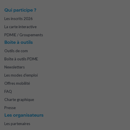
Qui participe ?
Les inscrits 2026
La carte interactive
PDMIE / Groupements
Boite à outils
Outils de com
Boîte à outils PDME
Newsletters
Les modes d'emploi
Offres mobilité
FAQ
Charte graphique
Presse
Les organisateurs
Les partenaires