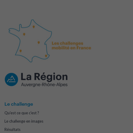
Le challenge
Qu'est ce que c'est ?
Le challenge en images
Résultats