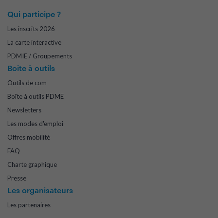
Qui participe ?
Les inscrits 2026
La carte interactive
PDMIE / Groupements
Boite à outils
Outils de com
Boîte à outils PDME
Newsletters
Les modes d'emploi
Offres mobilité
FAQ
Charte graphique
Presse
Les organisateurs
Les partenaires