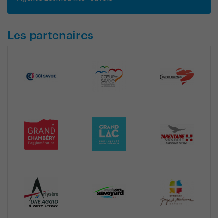
Les partenaires