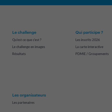
Le challenge
Qui participe ?
Qu'est ce que c'est ?
Les inscrits 2026
Le challenge en images
La carte interactive
Résultats
PDMIE / Groupements
Les organisateurs
Les partenaires