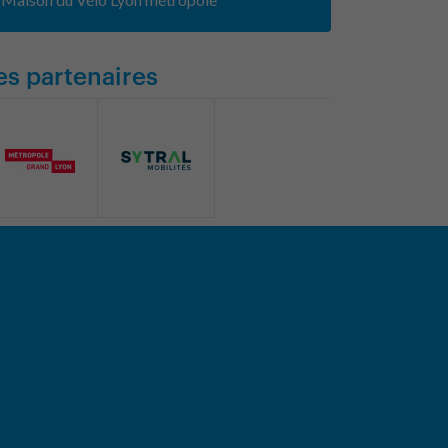
es partenaires