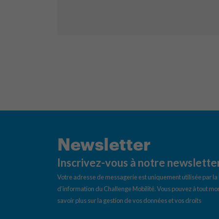
Newsletter
Inscrivez-vous à notre newslette
Votre adresse de messagerie est uniquement utilisée par l
d’information du Challenge Mobilité. Vous pouvez à tout mom
savoir plus sur la gestion de vos données et vos droits