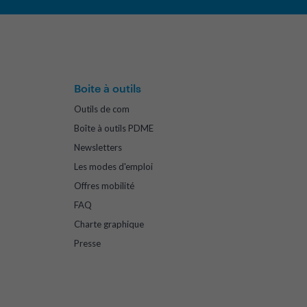
Boite à outils
Outils de com
Boîte à outils PDME
Newsletters
Les modes d'emploi
Offres mobilité
FAQ
Charte graphique
Presse