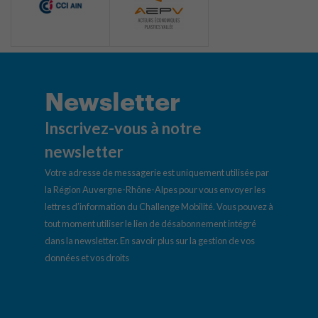
Newsletter
Inscrivez-vous à notre
newsletter
Votre adresse de messagerie est uniquement utilisée par
la Région Auvergne-Rhône-Alpes pour vous envoyer les
lettres d’information du Challenge Mobilité. Vous pouvez à
tout moment utiliser le lien de désabonnement intégré
dans la newsletter.
En savoir plus sur la gestion de vos
données et vos droits