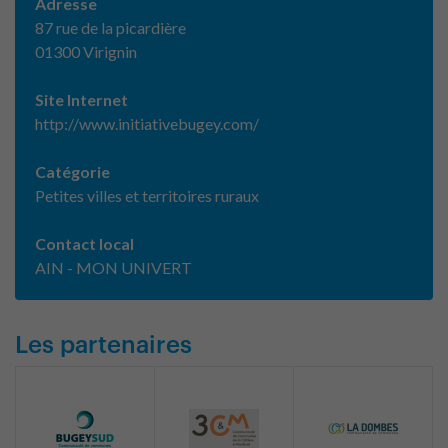
Adresse
87 rue de la picardière
01300 Virignin
Site Internet
http://www.initiativebugey.com/
Catégorie
Petites villes et territoires ruraux
Contact local
AIN - MON UNIVERT
Les partenaires