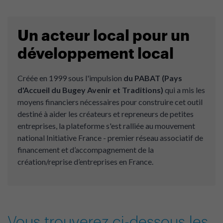
Un acteur local pour un
développement local
Créée en 1999 sous l'impulsion
du PABAT (Pays
d'Accueil du Bugey Avenir et Traditions)
qui a mis les
moyens financiers nécessaires pour construire cet outil
destiné à aider les créateurs et repreneurs de petites
entreprises, la plateforme s'est ralliée au mouvement
national Initiative France - premier réseau associatif de
financement et d’accompagnement de la
création/reprise d’entreprises en France.
Vous trouverez ci-dessous les