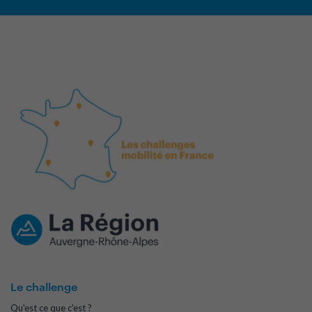
Le challenge
Qu'est ce que c'est ?