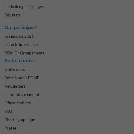
Le challenge en images
Résultats
Qui participe ?
Les inscrits 2026
La carte interactive
PDMIE / Groupements
Boite à outils
Outils de com
Boîte à outils PDME
Newsletters
Les modes d'emploi
Offres mobilité
FAQ
Charte graphique
Presse