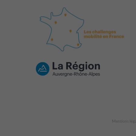
Mentions lég