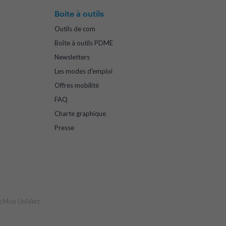
Boite à outils
Outils de com
Boîte à outils PDME
Newsletters
Les modes d'emploi
Offres mobilité
FAQ
Charte graphique
Presse
:
Mon UniVert