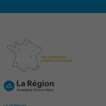
Le challenge