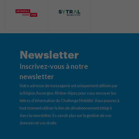
Newsletter
Inscrivez-vous à notre
newsletter
Votre adresse de messagerie est uniquement utilisée par
la Région Auvergne-Rhône-Alpes pour vous envoyer les
lettres d’information du Challenge Mobilité. Vous pouvez à
tout moment utiliser le lien de désabonnement intégré
dans la newsletter.
En savoir plus sur la gestion de vos
données et vos droits