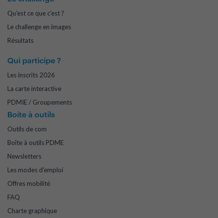
Qu'est ce que c'est ?
Le challenge en images
Résultats
Qui participe ?
Les inscrits 2026
La carte interactive
PDMIE / Groupements
Boite à outils
Outils de com
Boîte à outils PDME
Newsletters
Les modes d'emploi
Offres mobilité
FAQ
Charte graphique