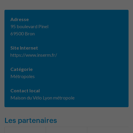
Adresse
95 boulevard Pinel
69500 Bron
Site Internet
https://www.inserm.fr/
Catégorie
Métropoles
Contact local
Maison du Vélo Lyon métropole
Les partenaires