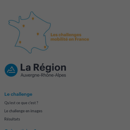
Le challenge
Qu'est ce que c'est ?
Le challenge en images
Résultats