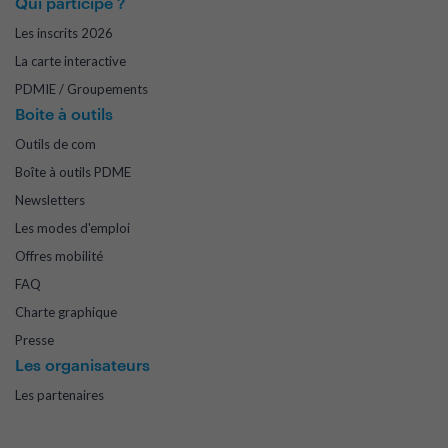
Qui participe ?
Les inscrits 2026
La carte interactive
PDMIE / Groupements
Boite à outils
Outils de com
Boîte à outils PDME
Newsletters
Les modes d'emploi
Offres mobilité
FAQ
Charte graphique
Presse
Les organisateurs
Les partenaires