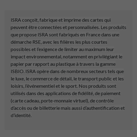
ISRA conçoit, fabrique et imprime des cartes qui
peuvent être connectées et personnalisées. Les produits
que propose ISRA sont fabriqués en France dans une
démarche RSE, avec les filières les plus courtes
possibles et l’exigence de limiter au maximum leur
impact environnemental, notamment en privilégiant le
papier par rapport au plastique à travers la gamme
ISBIO. ISRA opère dans de nombreux secteurs tels que
le luxe, le commerce de détail, le transport public et les
loisirs, l’événementiel et le sport. Nos produits sont
utilisés dans des applications de fidélité, de paiement
(carte cadeau, porte-monnaie virtuel), de contrôle
d’accès ou de billetterie mais aussi d’authentification et
d’identité.