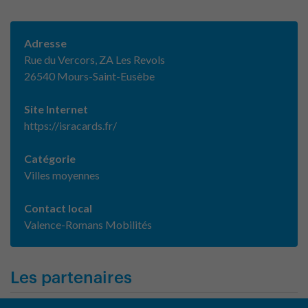
Adresse
Rue du Vercors, ZA Les Revols
26540 Mours-Saint-Eusèbe
Site Internet
https://isracards.fr/
Catégorie
Villes moyennes
Contact local
Valence-Romans Mobilités
Les partenaires