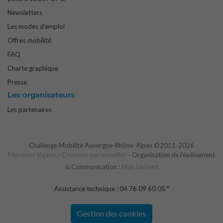
Newsletters
Les modes d'emploi
Offres mobilité
FAQ
Charte graphique
Presse
Les organisateurs
Les partenaires
Challenge Mobilité Auvergne-Rhône-Alpes ©2011-2026
Mentions légales
-
Données personnelles
- Organisation de l'événement
& Communication :
Mon UniVert
Assistance technique : 04 76 09 60 05 *
Gestion des cookies