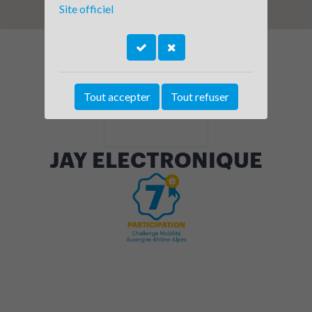
Site officiel
Tout accepter
Tout refuser
JAY ELECTRONIQUE