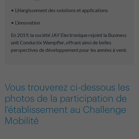
• L’élargissement des solutions et applications
• L’innovation
En 2019, la société JAY Electronique rejoint la Business
unit Conductix Wampfler, offrant ainsi de belles
perspectives de développement pour les années à venir.
Vous trouverez ci-dessous les
photos de la participation de
l'établissement au Challenge
Mobilité