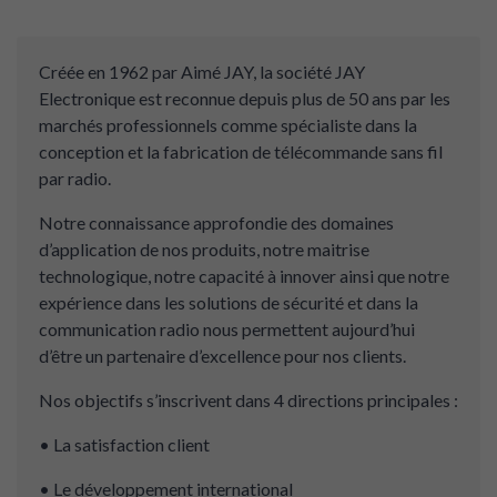
Créée en 1962 par Aimé JAY, la société JAY
Electronique est reconnue depuis plus de 50 ans par les
marchés professionnels comme spécialiste dans la
conception et la fabrication de télécommande sans fil
par radio.
Notre connaissance approfondie des domaines
d’application de nos produits, notre maitrise
technologique, notre capacité à innover ainsi que notre
expérience dans les solutions de sécurité et dans la
communication radio nous permettent aujourd’hui
d’être un partenaire d’excellence pour nos clients.
Nos objectifs s’inscrivent dans 4 directions principales :
• La satisfaction client
• Le développement international