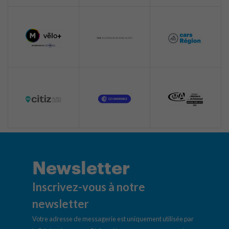
Newsletter
Inscrivez-vous à notre
newsletter
Votre adresse de messagerie est uniquement utilisée par