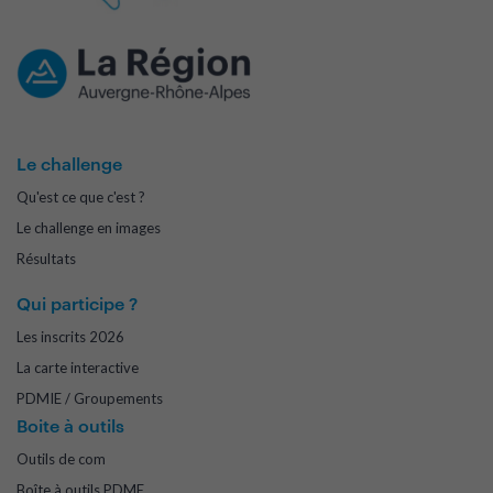
Le challenge
Qu'est ce que c'est ?
Le challenge en images
Résultats
Qui participe ?
Les inscrits 2026
La carte interactive
PDMIE / Groupements
Boite à outils
Outils de com
Boîte à outils PDME