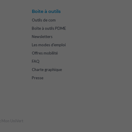
Boite à outils
Outils de com
Boîte à outils PDME
Newsletters
Les modes d'emploi
Offres mobilité
FAQ
Charte graphique
Presse
:
Mon UniVert