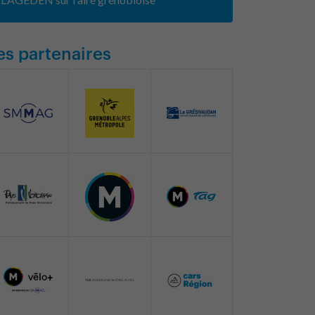
es partenaires