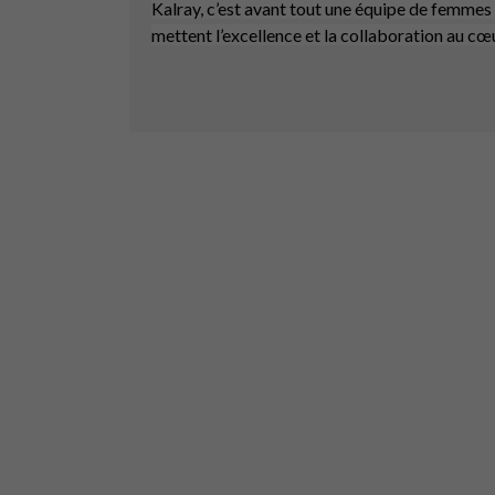
Kalray, c’est avant tout une équipe de femmes 
mettent l’excellence et la collaboration au cœ