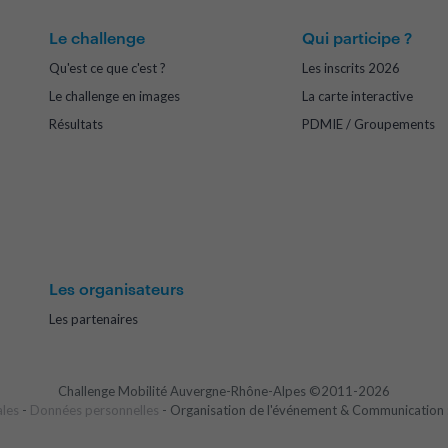
Le challenge
Qui participe ?
Qu'est ce que c'est ?
Les inscrits 2026
Le challenge en images
La carte interactive
Résultats
PDMIE / Groupements
Les organisateurs
Les partenaires
Challenge Mobilité Auvergne-Rhône-Alpes ©2011-2026
ales
-
Données personnelles
- Organisation de l'événement & Communication 