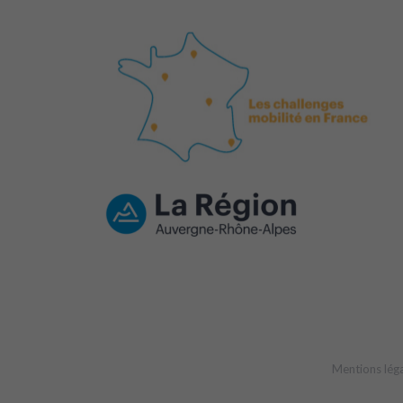
Mentions lég